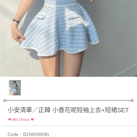
小安清單／正韓 小香花呢短袖上衣+短裙SET
Code : D2505005BL