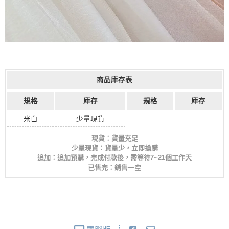
商品庫存表
規格
庫存
規格
庫存
米白
少量現貨
現貨：貨量充足
少量現貨：貨量少，立即搶購
追加：追加預購，完成付款後，需等待7~21個工作天
已售完：銷售一空