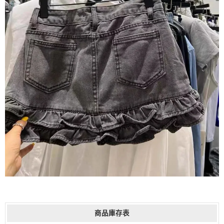
商品庫存表