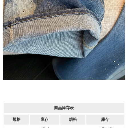
商品庫存表
規格
庫存
規格
庫存