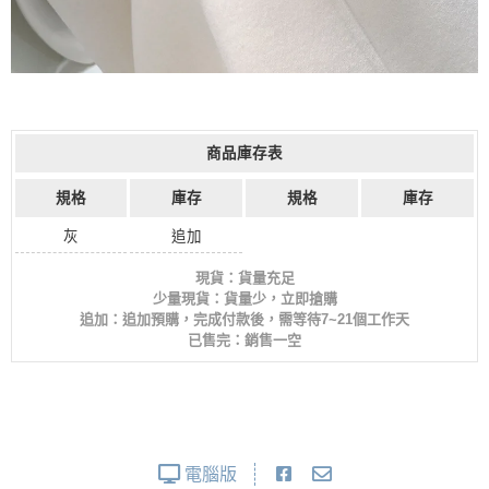
商品庫存表
規格
庫存
規格
庫存
灰
追加
現貨：貨量充足
少量現貨：貨量少，立即搶購
追加：追加預購，完成付款後，需等待7~21個工作天
已售完：銷售一空
電腦版