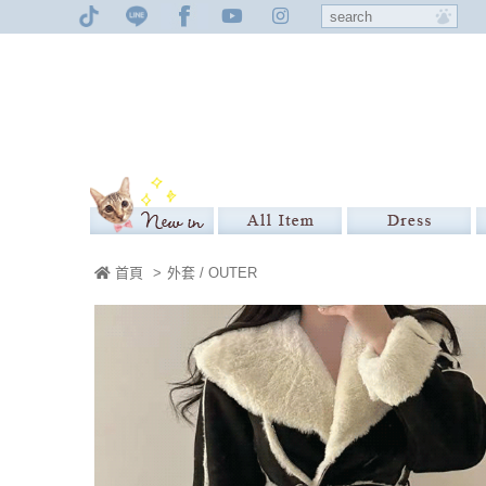
首頁
>
外套 / OUTER