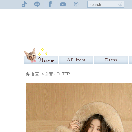
首頁
>
外套 / OUTER