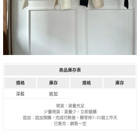
商品庫存表
規格
庫存
規格
庫存
深藍
追加
現貨：貨量充足
少量現貨：貨量少，立即搶購
追加：追加預購，完成付款後，需等待7~21個工作天
已售完：銷售一空