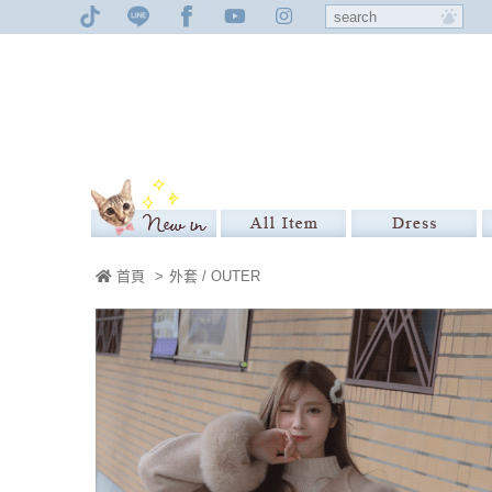
首頁
>
外套 / OUTER