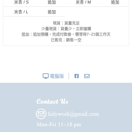
米杏 / S
追加
米杏 / M
追加
米杏 / L
追加
現貨：貨量充足
少量現貨：貨量少，立即搶購
追加：追加預購，完成付款後，需等待7~21個工作天
已售完：銷售一空
電腦版