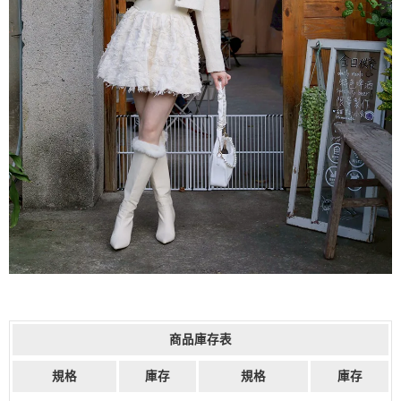
商品庫存表
規格
庫存
規格
庫存