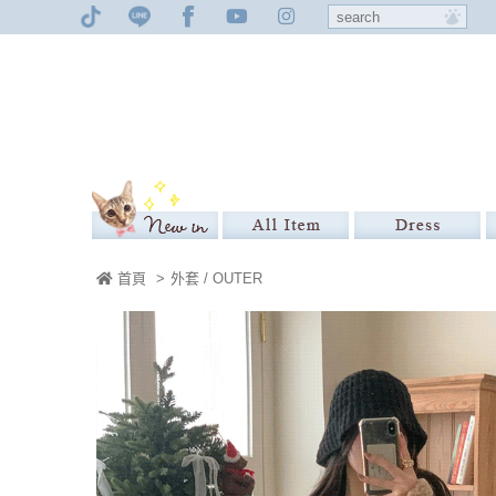
首頁
>
外套 / OUTER