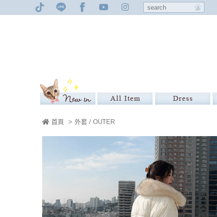
首頁
>
外套 / OUTER