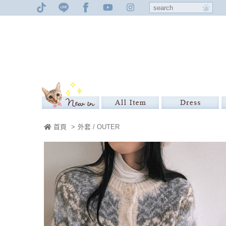
首頁
>
外套 / OUTER