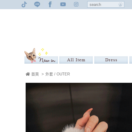
首頁
>
外套 / OUTER