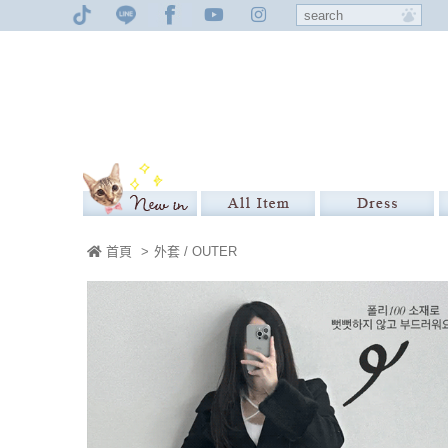
首頁
>
外套 / OUTER