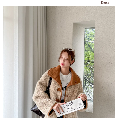
Korea