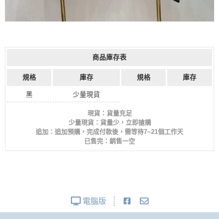
商品庫存表
規格
庫存
規格
庫存
黑
少量現貨
現貨：貨量充足
少量現貨：貨量少，立即搶購
追加：追加預購，完成付款後，需等待7~21個工作天
已售完：銷售一空
電腦版