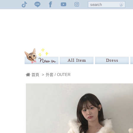
首頁
>
外套 / OUTER