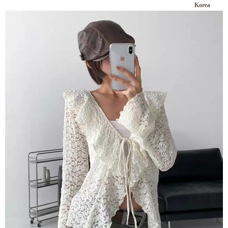
Korea