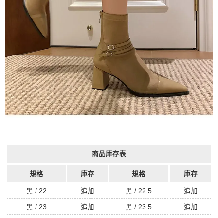
商品庫存表
規格
庫存
規格
庫存
黑 / 22
追加
黑 / 22.5
追加
黑 / 23
追加
黑 / 23.5
追加