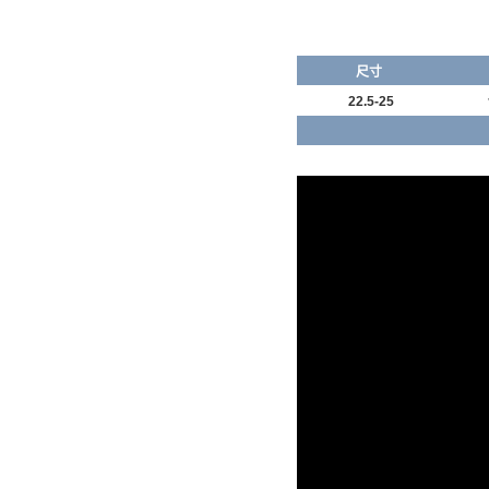
尺寸
22.5-25