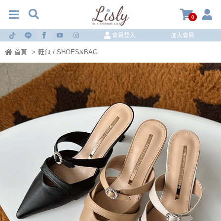
0
會員登入
加入會員
首頁
>
鞋包 / SHOES&BAG