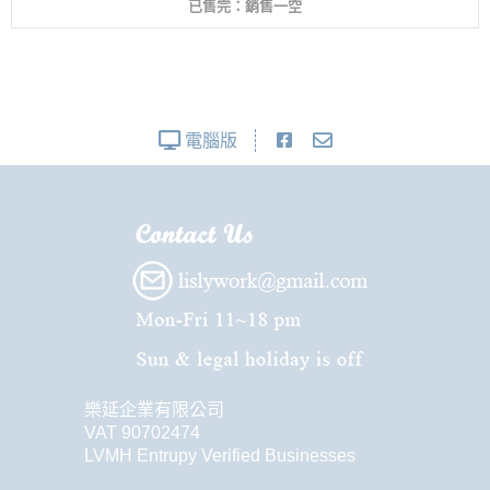
已售完：銷售一空
電腦版
樂延企業有限公司
VAT 90702474
LVMH Entrupy Verified Businesses