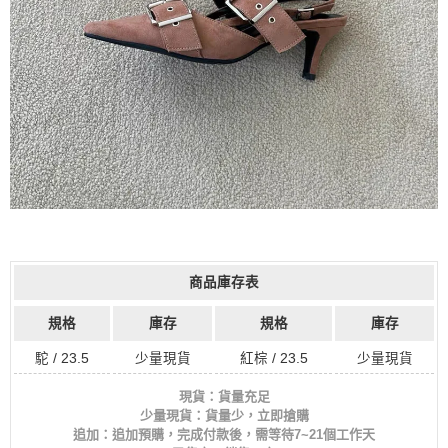
商品庫存表
規格
庫存
規格
庫存
駝 / 23.5
少量現貨
紅棕 / 23.5
少量現貨
現貨：貨量充足
少量現貨：貨量少，立即搶購
追加：追加預購，完成付款後，需等待7~21個工作天