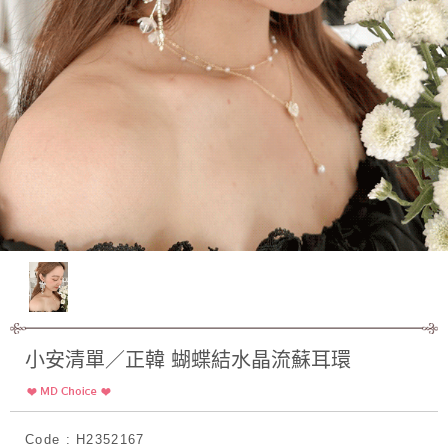
小安清單／正韓 蝴蝶結水晶流蘇耳環
Code : H2352167