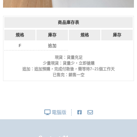
商品庫存表
規格
庫存
規格
庫存
F
追加
現貨：貨量充足
少量現貨：貨量少，立即搶購
追加：追加預購，完成付款後，需等待7~21個工作天
已售完：銷售一空
電腦版