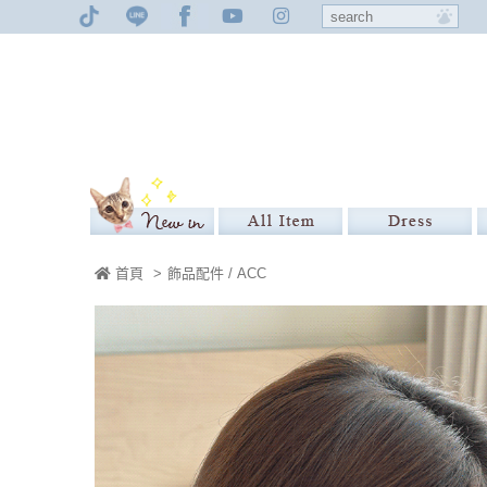
首頁
>
飾品配件 / ACC