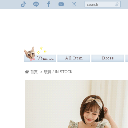
首頁
>
現貨 / IN STOCK