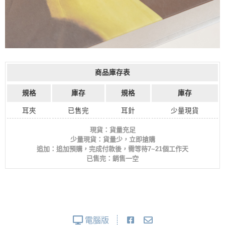
商品庫存表
規格
庫存
規格
庫存
耳夾
已售完
耳針
少量現貨
現貨：貨量充足
少量現貨：貨量少，立即搶購
追加：追加預購，完成付款後，需等待7~21個工作天
已售完：銷售一空
電腦版