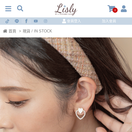
0
會員登入
加入會員
首頁
>
現貨 / IN STOCK