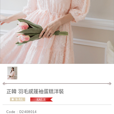
正韓 羽毛感蓬袖蛋糕洋裝
Code : D2408014