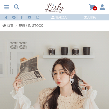
0
會員登入
加入會員
首頁
>
現貨 / IN STOCK