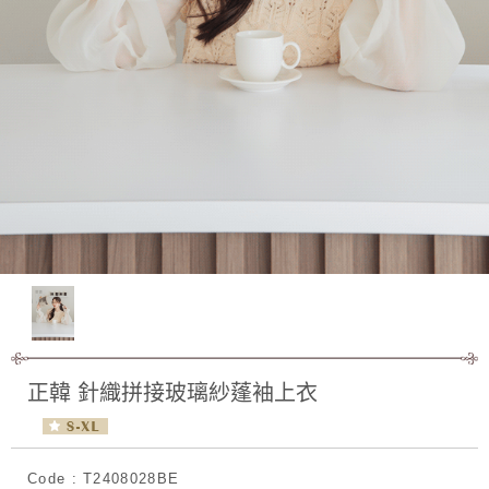
正韓 針織拼接玻璃紗蓬袖上衣
Code : T2408028BE