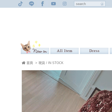
首頁
>
現貨 / IN STOCK