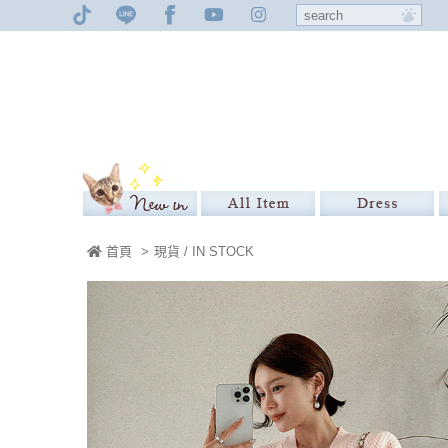
首頁
>
現貨 / IN STOCK