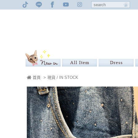
首頁
>
現貨 / IN STOCK