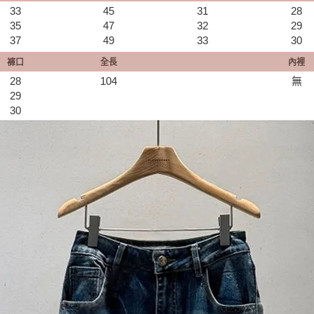
33
45
31
28
35
47
32
29
37
49
33
30
褲口
全長
內裡
28
104
無
29
30