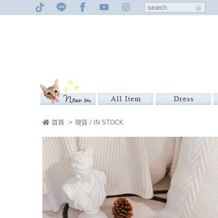
首頁
>
現貨 / IN STOCK