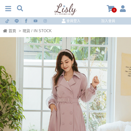
0
會員登入
加入會員
首頁
>
現貨 / IN STOCK