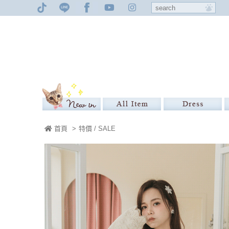
首頁
>
特價 / SALE