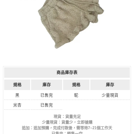
商品庫存表
規格
庫存
規格
庫存
黑
已售完
駝
少量現貨
米杏
已售完
現貨：貨量充足
少量現貨：貨量少，立即搶購
追加：追加預購，完成付款後，需等待7~21個工作天
已售完：銷售一空