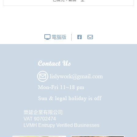
電腦版
樂延企業有限公司
VAT 90702474
LVMH Entrupy Verified Businesses