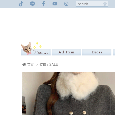
首頁
>
特價 / SALE