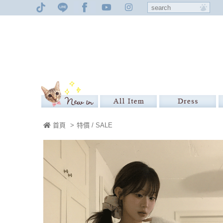
首頁
>
特價 / SALE