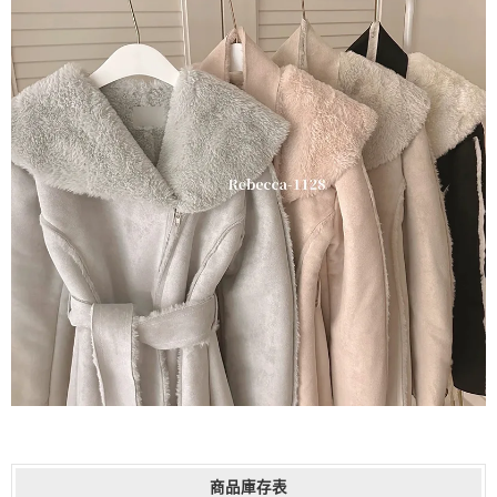
商品庫存表