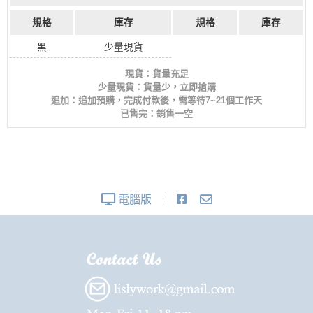
規格
庫存
規格
庫存
黑
少量現貨
現貨：貨量充足
少量現貨：貨量少，立即搶購
追加：追加預購，完成付款後，需等待7~21個工作天
已售完：銷售一空
電腦版