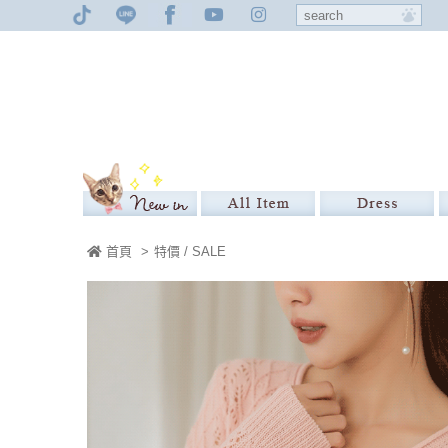
首頁
>
特價 / SALE