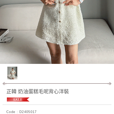
正韓 奶油蛋糕毛呢背心洋裝
Code : D2405017