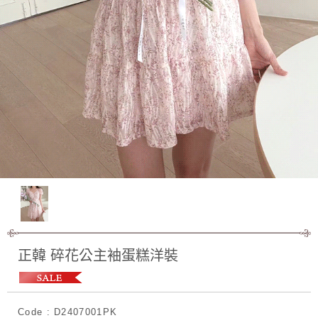
正韓 碎花公主袖蛋糕洋裝
Code : D2407001PK