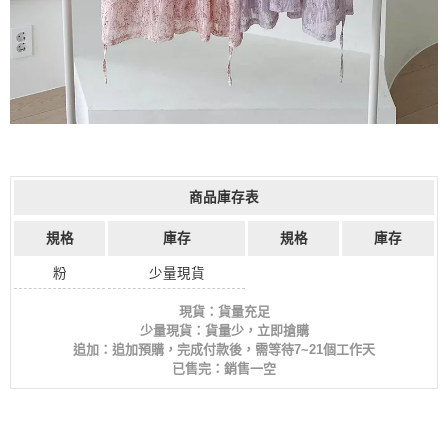
商品庫存表
規格
庫存
規格
庫存
粉
少量現貨
現貨：貨量充足
少量現貨：貨量少，立即搶購
追加：追加預購，完成付款後，需等待7~21個工作天
已售完：銷售一空