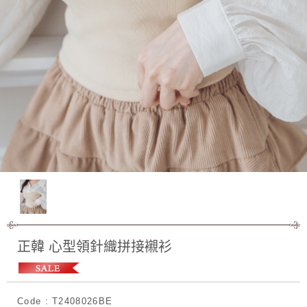
正韓 心型領針織拼接襯衫
Code : T2408026BE