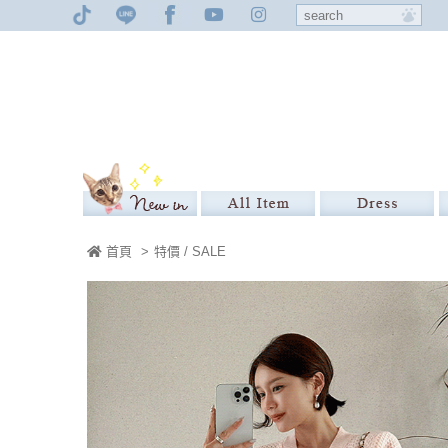
首頁
>
特價 / SALE