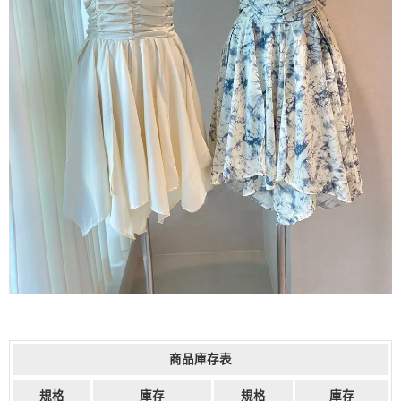
商品庫存表
規格
庫存
規格
庫存