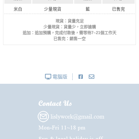
米白
少量現貨
藍
已售完
現貨：貨量充足
少量現貨：貨量少，立即搶購
追加：追加預購，完成付款後，需等待7~21個工作天
已售完：銷售一空
電腦版