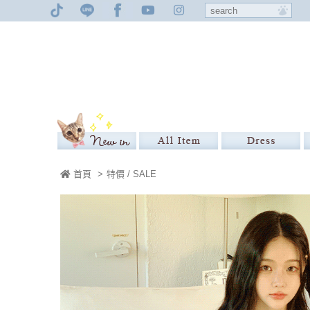
首頁
>
特價 / SALE