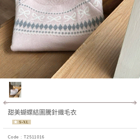
甜美蝴蝶結圖騰針織毛衣
Code : T2511016