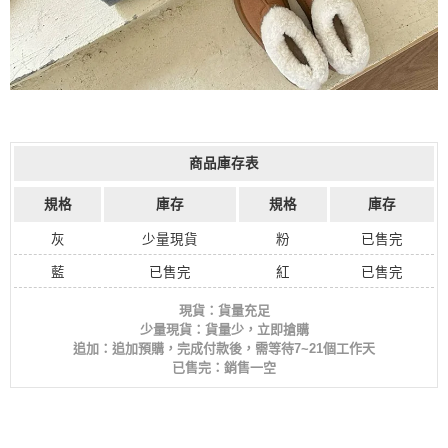
商品庫存表
規格
庫存
規格
庫存
灰
少量現貨
粉
已售完
藍
已售完
紅
已售完
現貨：貨量充足
少量現貨：貨量少，立即搶購
追加：追加預購，完成付款後，需等待7~21個工作天
已售完：銷售一空