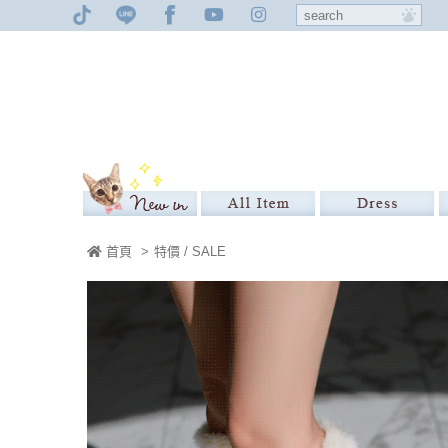
首頁
>
特價 / SALE