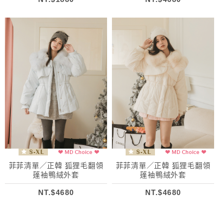
菲菲清單／正韓 狐狸毛翻領
菲菲清單／正韓 狐狸毛翻領
蓬袖鴨絨外套
蓬袖鴨絨外套
NT.$4680
NT.$4680