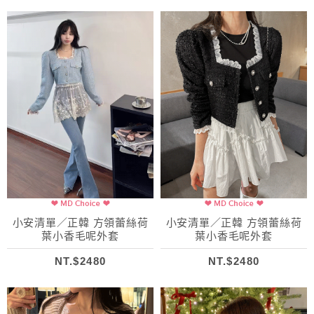
小安清單／正韓 方領蕾絲荷
小安清單／正韓 方領蕾絲荷
葉小香毛呢外套
葉小香毛呢外套
NT.$2480
NT.$2480